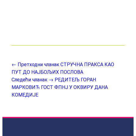
← Претходни чланак
СТРУЧНА ПРАКСА КАО
ПУТ ДО НАЈБОЉИХ ПОСЛОВА
Следећи чланак →
РЕДИТЕЉ ГОРАН
МАРКОВИЋ ГОСТ ФПНЈ У ОКВИРУ ДАНА
КОМЕДИЈЕ