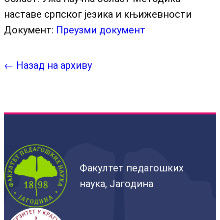
наставе српског језика и књижевности
Документ:
Преузми документ
← Назад на архиву
Факултет педагошких
наука, Јагодина