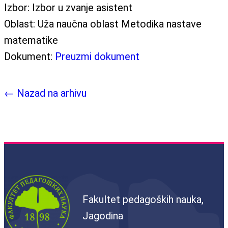
Izbor:
Izbor u zvanje asistent
Oblast:
Uža naučna oblast Metodika nastave
matematike
Dokument:
Preuzmi dokument
← Nazad na arhivu
Fakultet pedagoških nauka,
Jagodina