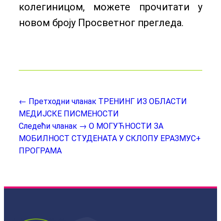
колегиницом, можете прочитати у
новом броју Просветног прегледа.
← Претходни чланак
ТРЕНИНГ ИЗ ОБЛАСТИ
МЕДИЈСКЕ ПИСМЕНОСТИ
Следећи чланак →
О МОГУЋНОСТИ ЗА
МОБИЛНОСТ СТУДЕНАТА У СКЛОПУ ЕРАЗМУС+
ПРОГРАМА