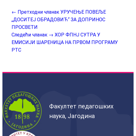
← Претходни чланак
УРУЧЕЊЕ ПОВЕЉЕ
„ДОСИТЕЈ ОБРАДОВИЋ“ ЗА ДОПРИНОС
ПРОСВЕТИ
Следећи чланак →
ХОР ФПНЈ СУТРА У
ЕМИСИЈИ ШАРЕНИЦА НА ПРВОМ ПРОГРАМУ
РТС
Факултет педагошких
наука, Јагодина