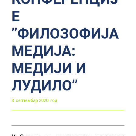
Е
’’ФИЛОЗОФИЈА
МЕДИЈА:
МЕДИЈИ И
ЛУДИЛО’’
3. септембар 2020. год.