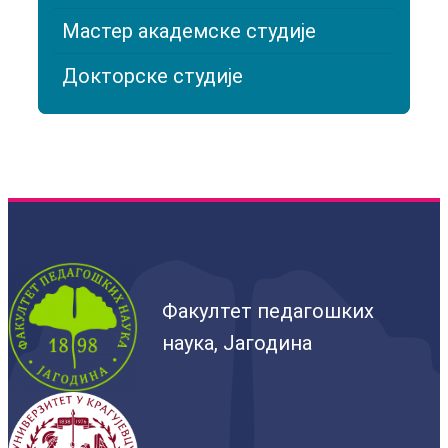
Мастер академске студије
Докторске студије
Факултет педагошких
наука, Јагодина