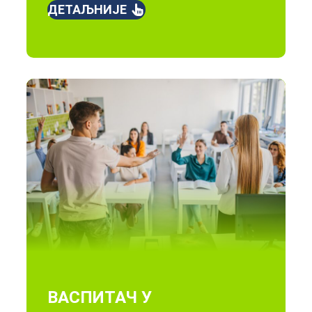
ДЕТАЉНИЈЕ
ВАСПИТАЧ У