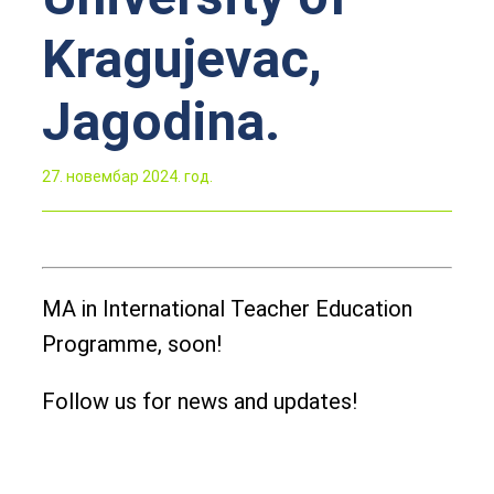
Kragujevac,
Jagodina.
27. новембар 2024. год.
MA in International Teacher Education
Programme, soon!
Follow us for news and updates!