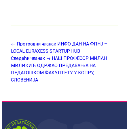
← Претходни чланак
ИНФО ДАН НА ФПНЈ –
LOCAL EURAXESS STARTUP HUB
Следећи чланак →
НАШ ПРОФЕСОР МИЛАН
МИЛИКИЋ ОДРЖАО ПРЕДАВАЊА НА
ПЕДАГОШКОМ ФАКУЛТЕТУ У КОПРУ,
СЛОВЕНИЈА