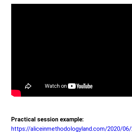
Practical session example:
https://aliceinmethodologyland.com/2020/06/2