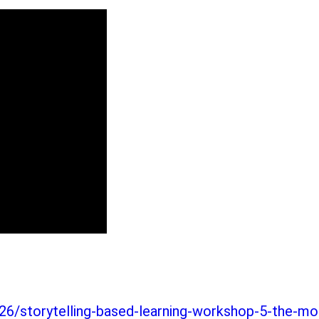
6/storytelling-based-learning-workshop-5-the-moo