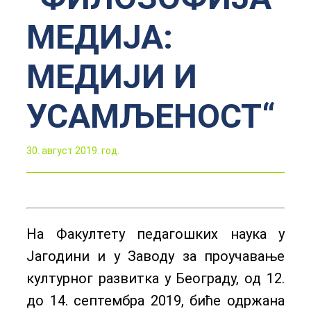
МЕДИЈА:
МЕДИЈИ И
УСАМЉЕНОСТ“
30. август 2019. год.
На Факултету педагошких наука у
Јагодини и у Заводу за проучавање
културног развитка у Београду, од 12.
до 14. септембра 2019, биће одржана