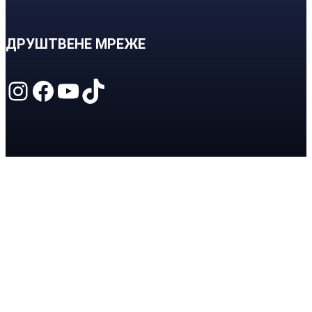
ДРУШТВЕНЕ МРЕЖЕ
Instagram
Facebook
YouTube
TikTok