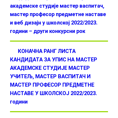
академске студије мастер васпитач,
мастер професор предметне наставе
и веб дизајн у школској 2022/2023.
години – други конкурсни рок
КОНАЧНА РАНГ ЛИСТА
КАНДИДАТА ЗА УПИС НА МАСТЕР
АКАДЕМСКЕ СТУДИЈЕ МАСТЕР
УЧИТЕЉ, МАСТЕР ВАСПИТАЧ И
МАСТЕР ПРОФЕСОР ПРЕДМЕТНЕ
НАСТАВЕ У ШКОЛСКОЈ 2022/2023.
години