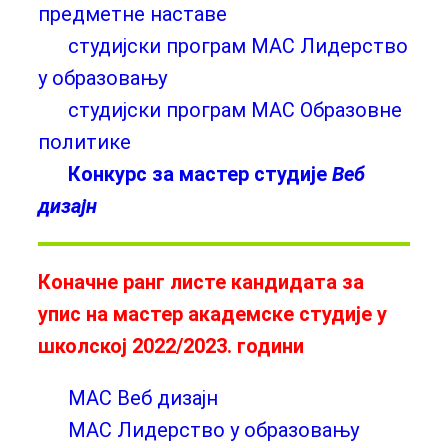
предметне наставе
студијски програм МАС Лидерство
у образовању
студијски програм МАС Образовне
политике
Конкурс за мастер студије
Веб
дизајн
Коначне ранг листе кандидата за
упис на мастер академске студије у
школској 2022/2023. години
МАС Веб дизајн
МАС Лидерство у образовању