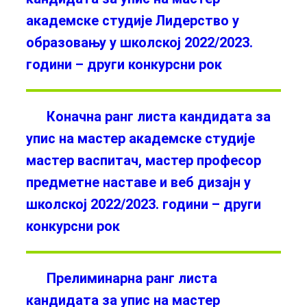
академске студије Лидерство у
образовању у школској 2022/2023.
години – други конкурсни рок
Коначна ранг листа кандидата за
упис на мастер академске студије
мастер васпитач, мастер професор
предметне наставе и веб дизајн у
школској 2022/2023. години – други
конкурсни рок
Прелиминарна ранг листа
кандидата за упис на мастер