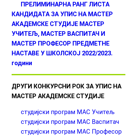
ПРЕЛИМИНАРНА РАНГ ЛИСТА
КАНДИДАТА ЗА УПИС НА МАСТЕР
АКАДЕМСКЕ СТУДИЈЕ МАСТЕР
УЧИТЕЉ, МАСТЕР ВАСПИТАЧ И
МАСТЕР ПРОФЕСОР ПРЕДМЕТНЕ
НАСТАВЕ У ШКОЛСКОЈ 2022/2023.
години
ДРУГИ КОНКУРСНИ РОК ЗА УПИС НА
МАСТЕР АКАДЕМСКЕ СТУДИЈЕ
студијски програм МАС Учитељ
студијски програм МАС Васпитач
студијски програм МАС Професор