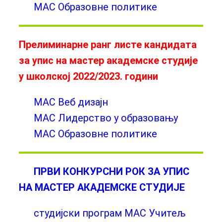
МАС Образовне политике
Прелиминарнe ранг листе кандидата
за упис на мастер академске студије
у школској 2022/2023. години
МАС Веб дизајн
МАС Лидерство у образовању
МАС Образовне политике
ПРВИ КОНКУРСНИ РОК ЗА УПИС
НА МАСТЕР АКАДЕМСКЕ СТУДИЈЕ
студијски програм МАС Учитељ