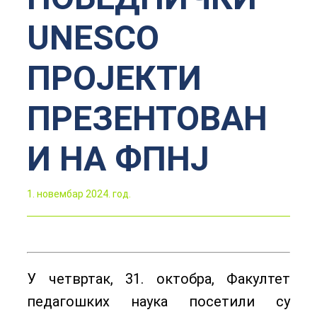
UNESCO
ПРОЈЕКТИ
ПРЕЗЕНТОВАН
И НА ФПНЈ
1. новембар 2024. год.
У четвртак, 31. октобра, Факултет
педагошких наука посетили су