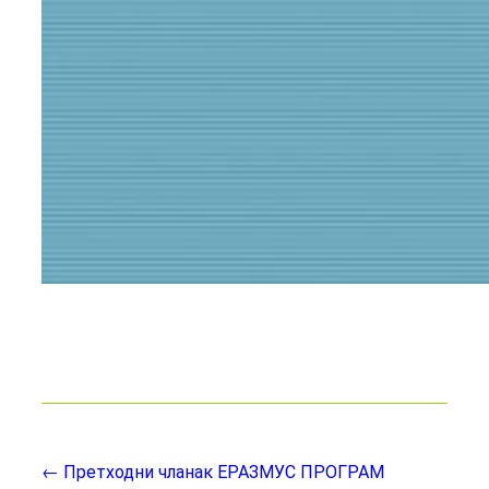
← Претходни чланак
ЕРАЗМУС ПРОГРАМ