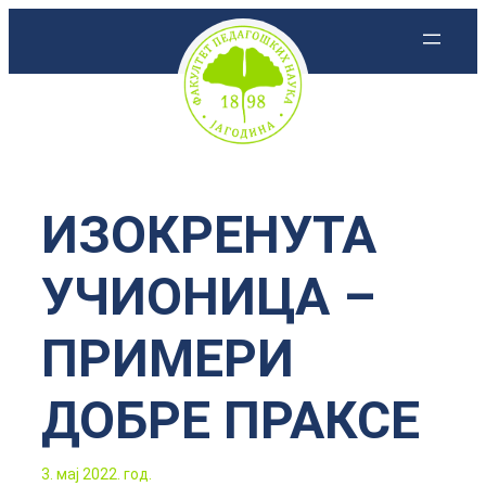
Скочи
на
садржај
ИЗОКРЕНУТА
УЧИОНИЦА –
ПРИМЕРИ
ДОБРЕ ПРАКСЕ
3. мај 2022. год.