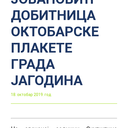
ДОБИТНИЦА
ОКТОБАРСКЕ
ПЛАКЕТЕ
ГРАДА
ЈАГОДИНА
18. октобар 2019. год.